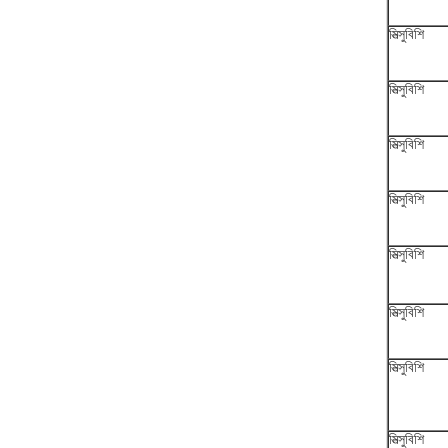
মিত্সুবিশি
মিত্সুবিশি
মিত্সুবিশি
মিত্সুবিশি
মিত্সুবিশি
মিত্সুবিশি
মিত্সুবিশি
মিত্সুবিশি