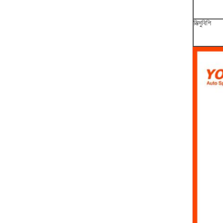
মিত্সুবিশি