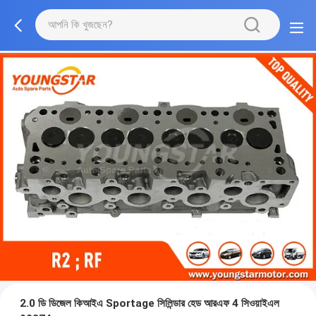
2.0 ডি ডিজেল কিআইএ Sportage সিলিন্ডার হেড আরএফ 4 সিওয়াইএল