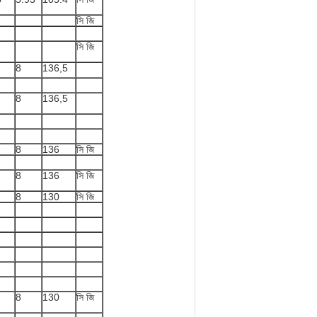
সি জি
সি জি
8
136,5
8
136,5
8
136
সি জি
8
136
সি জি
8
130
সি জি
8
130
সি জি