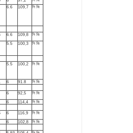
5
6
97,2
সি জি
6.6
109,7
সি জি
5
6.6
109,8
সি জি
5.5
100,3
সি জি
5.5
100,2
সি জি
1
6
91.8
সি জি
6
92,5
সি জি
6
114,4
সি জি
6
6
116,9
সি জি
6
102,8
সি জি
5
5.93
105.4
সি জি